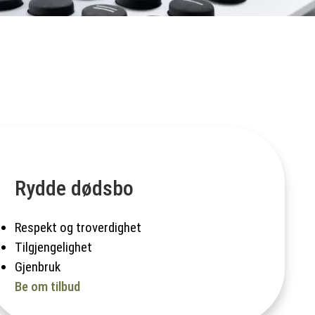
Rydde dødsbo
Respekt og troverdighet
Tilgjengelighet
Gjenbruk
Be om tilbud